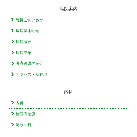
病院案内
院長ごあいさつ
病院基本理念
病院概要
病院沿革
医療設備の紹介
アクセス・所在地
内科
内科
糖尿病治療
泌尿器科