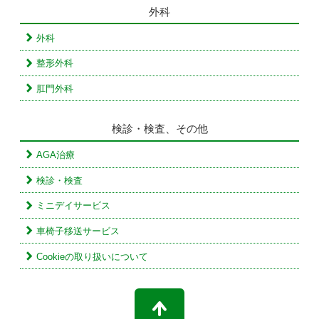
外科
外科
整形外科
肛門外科
検診・検査、その他
AGA治療
検診・検査
ミニデイサービス
車椅子移送サービス
Cookieの取り扱いについて