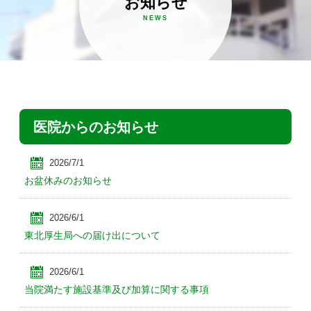
お知らせ
NEWS
医院からのお知らせ
2026/7/1
お盆休みのお知らせ
2026/6/1
東北厚生局への届け出について
2026/6/1
当院満たす施設基準及び加算に関する事項