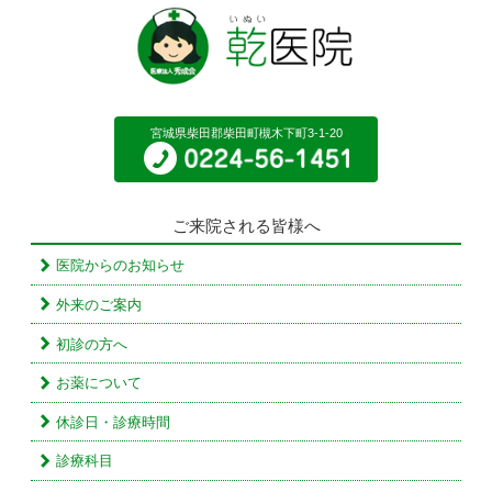
宮城県柴田郡柴田町槻木下町3-1-20
ご来院される皆様へ
医院からのお知らせ
外来のご案内
初診の方へ
お薬について
休診日・診療時間
診療科目