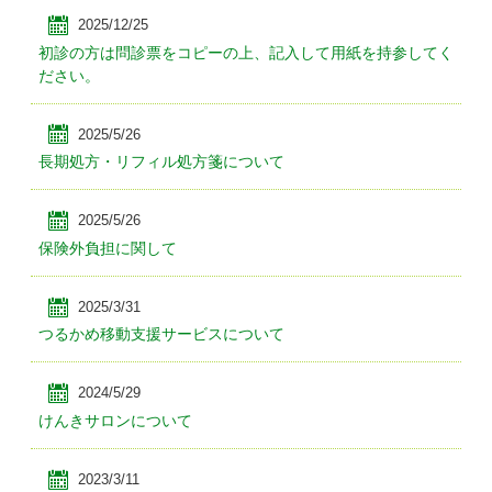
2025/12/25
初診の方は問診票をコピーの上、記入して用紙を持参してく
ださい。
2025/5/26
長期処方・リフィル処方箋について
2025/5/26
保険外負担に関して
2025/3/31
つるかめ移動支援サービスについて
2024/5/29
けんきサロンについて
2023/3/11