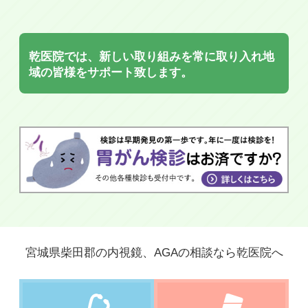
乾医院では、新しい取り組みを常に取り入れ
地
域の皆様をサポート致します。
宮城県柴田郡の内視鏡、AGAの相談なら乾医院へ