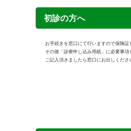
初診の方へ
お手続きを窓口にて行いますので保険証
その後「診療申し込み用紙」に必要事項
ご記入頂きましたら窓口にお出しくださ