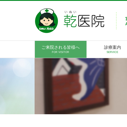
ご来院される皆様へ
診療案内