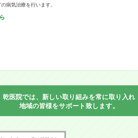
どの病気治療を行います。
ら
乾医院では、新しい取り組みを常に取り入れ
地域の皆様をサポート致します。