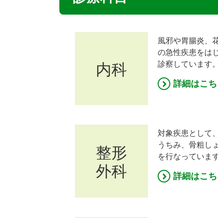
風邪や胃腸炎、
の急性疾患をは
診察しています
内科
詳細はこち
対象疾患として
うちみ、骨粗し
整形
を行なっていま
外科
詳細はこち