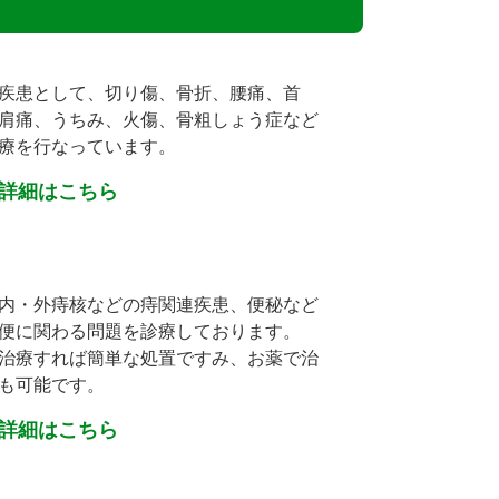
疾患として、切り傷、骨折、腰痛、首
肩痛、うちみ、火傷、骨粗しょう症など
療を行なっています。
詳細はこちら
内・外痔核などの痔関連疾患、便秘など
便に関わる問題を診療しております。
治療すれば簡単な処置ですみ、お薬で治
も可能です。
詳細はこちら