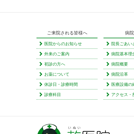
ご来院される皆様へ
病院
医院からのお知らせ
院長ごあい
外来のご案内
病院基本理
初診の方へ
病院概要
お薬について
病院沿革
休診日・診療時間
医療設備の
診療科目
アクセス・